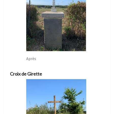
Après
Croix de Girette