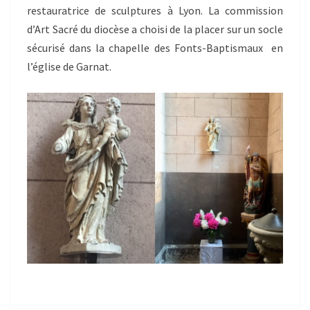
restauratrice de sculptures à Lyon. La commission
d’Art Sacré du diocèse a choisi de la placer sur un socle
sécurisé dans la chapelle des Fonts-Baptismaux en
l’église de Garnat.