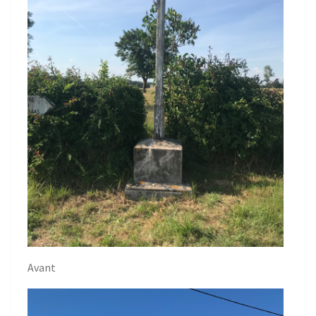
Avant