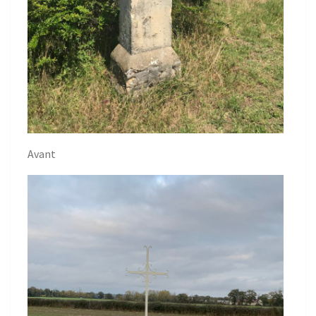
Avant