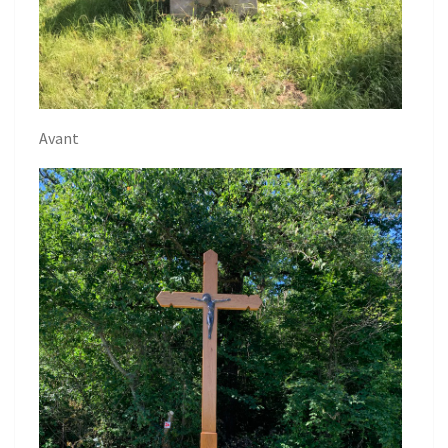
Avant