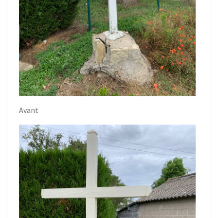
Avant