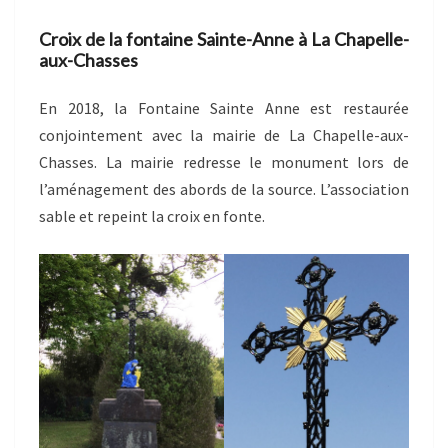
Croix de la fontaine Sainte-Anne à La Chapelle-
aux-Chasses
En 2018, la Fontaine Sainte Anne est restaurée
conjointement avec la mairie de La Chapelle-aux-
Chasses. La mairie redresse le monument lors de
l’aménagement des abords de la source. L’association
sable et repeint la croix en fonte.