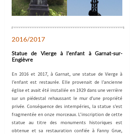
2016/2017
Statue de Vierge à l’enfant à Garnat-sur-
Engièvre
En 2016 et 2017, à Garnat, une statue de Vierge à
l’enfant est restaurée. Elle provenait de l’ancienne
église et avait été installée en 1929 dans une verrière
sur un piédestal rehaussant le mur d’une propriété
privée. Conséquence des intempéries, la statue s’est
fragmentée en onze morceaux. L’inscription de cette
statue au titre des monuments historiques est
obtenue et sa restauration confiée à Fanny Grue,