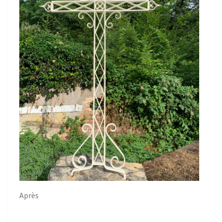
Après