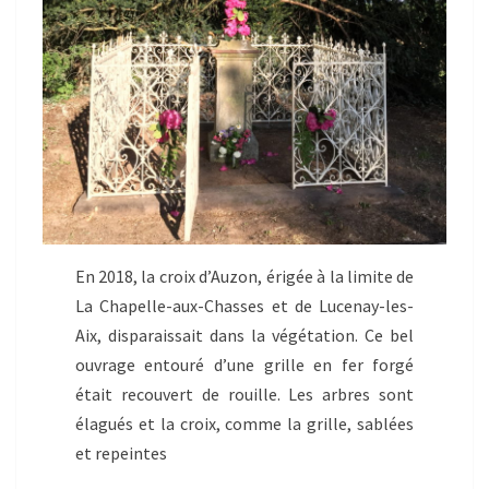
En 2018, la croix d’Auzon, érigée à la limite de
La Chapelle-aux-Chasses et de Lucenay-les-
Aix, disparaissait dans la végétation. Ce bel
ouvrage entouré d’une grille en fer forgé
était recouvert de rouille. Les arbres sont
élagués et la croix, comme la grille, sablées
et repeintes