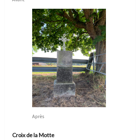
Après
Croix de la Motte