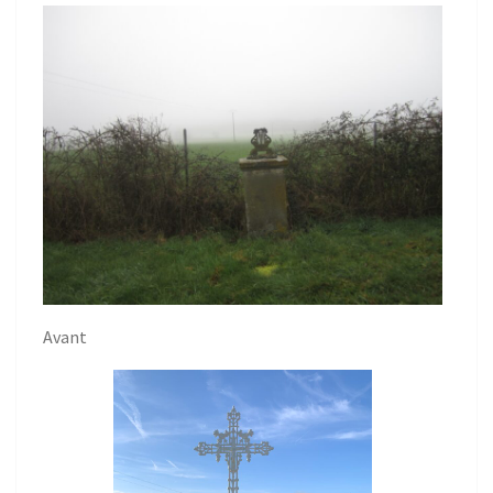
Avant