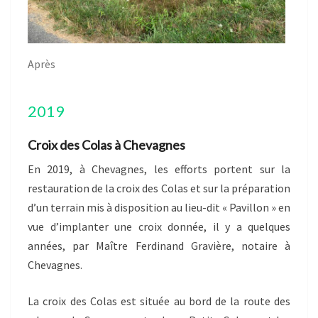
Après
2019
Croix des Colas à Chevagnes
En 2019, à Chevagnes, les efforts portent sur la
restauration de la croix des Colas et sur la préparation
d’un terrain mis à disposition au lieu-dit « Pavillon » en
vue d’implanter une croix donnée, il y a quelques
années, par Maître Ferdinand Gravière, notaire à
Chevagnes.
La croix des Colas est située au bord de la route des