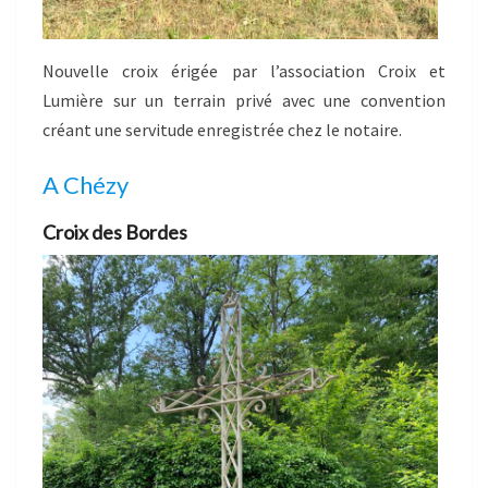
Nouvelle croix érigée par l’association Croix et
Lumière sur un terrain privé avec une convention
créant une servitude enregistrée chez le notaire.
A Chézy
Croix des Bordes