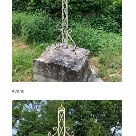
Avant