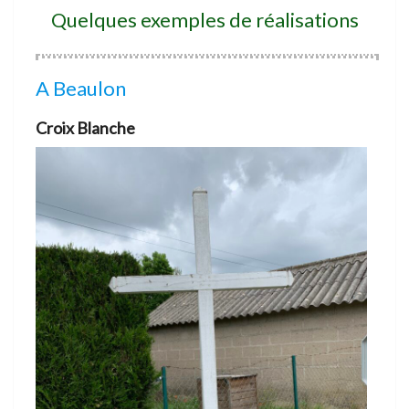
Quelques exemples de réalisations
A Beaulon
Croix Blanche