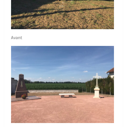
Avant