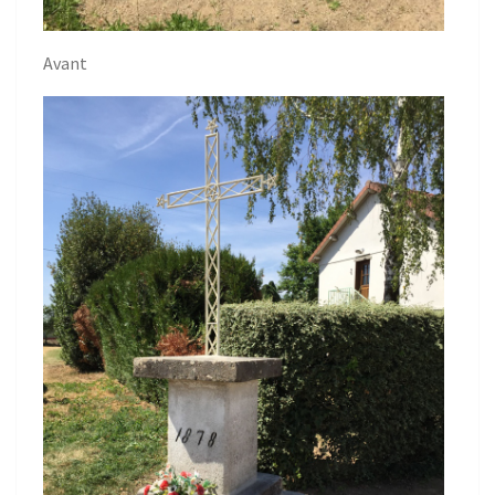
Avant