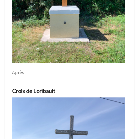
Après
Croix de Loribault