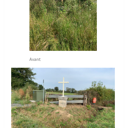
Avant