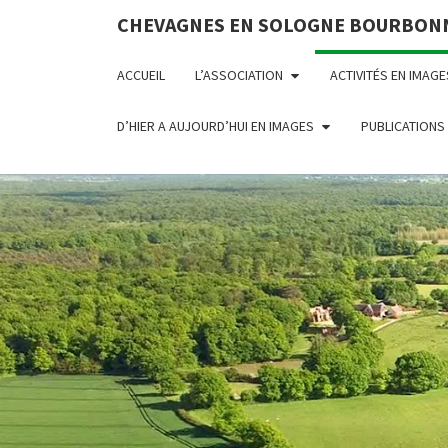
CHEVAGNES EN SOLOGNE BOURBON
ACCUEIL
L’ASSOCIATION
ACTIVITÉS EN IMAGE
D’HIER A AUJOURD’HUI EN IMAGES
PUBLICATIONS