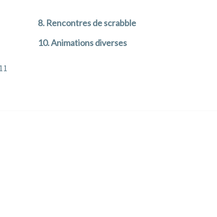
8. Rencontres de scrabble
10. Animations diverses
11