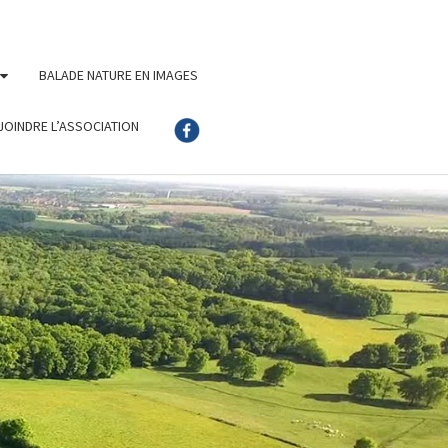
BALADE NATURE EN IMAGES
JOINDRE L’ASSOCIATION
AGNES EN
OLOGNE