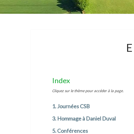
E
Index
Cliquez sur le thème pour accéder à la page.
1. Journées CSB
3. Hommage à Daniel Duval
5. Conférences