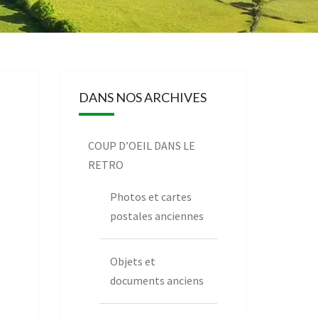
BONNAISE
DANS NOS ARCHIVES
COUP D’OEIL DANS LE
RETRO
Photos et cartes
postales anciennes
Objets et
documents anciens