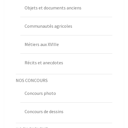
Objets et documents anciens
Communautés agricoles
Métiers aux XVIIIe
Récits et anecdotes
NOS CONCOURS
Concours photo
Concours de dessins