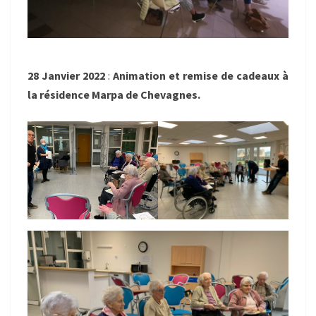
28 Janvier 2022
:
Animation et remise de cadeaux à
la résidence Marpa de Chevagnes.