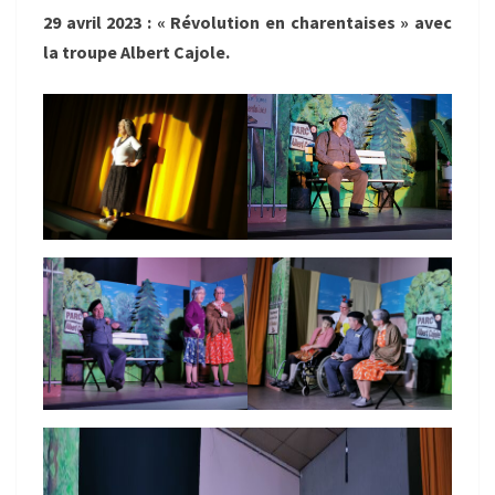
29 avril 2023 : « Révolution en charentaises » avec
la troupe Albert Cajole.