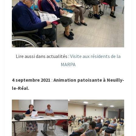
Lire aussi dans actualités :
Visite aux résidents de la
MARPA
4 septembre 2021
:
Animation patoisante à Neuilly-
le-Réal.