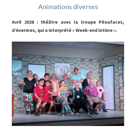
Animations diverses
Avril 2026 : théâtre avec la troupe Piloufaces,
d’Avermes, qui a interprété « Week-end intime ».