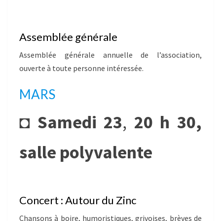
Assemblée générale
Assemblée générale annuelle de l’association,
ouverte à toute personne intéressée.
MARS
◘
Samedi 23
,
20 h 30,
salle polyvalente
Concert : Autour du Zinc
Chansons à boire, humoristiques, grivoises, brèves de