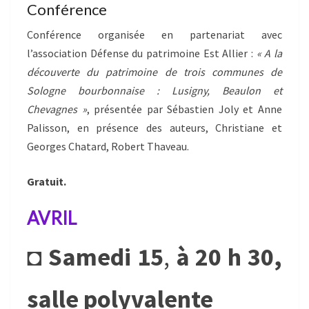
Conférence
Conférence organisée en partenariat avec
l’association Défense du patrimoine Est Allier :
« A la
découverte du patrimoine de trois communes de
Sologne bourbonnaise : Lusigny, Beaulon et
Chevagnes »
, présentée par Sébastien Joly et Anne
Palisson, en présence des auteurs, Christiane et
Georges Chatard, Robert Thaveau.
Gratuit.
AVRIL
◘
Samedi 15
,
à 20 h 30,
salle polyvalente