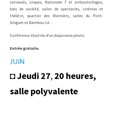
carnavals, cirques, Nationale 7 et embouteillages,
bals de société, salles de spectacles, cinémas et
théâtre, quartier des Mariniers, salles du Pont-
Ginguet et Bambou-Là…
Conférence illustrée d’un diaporama photo.
Entrée gratuite.
JUIN
◘
Jeudi 27
,
20 heures,
salle polyvalente