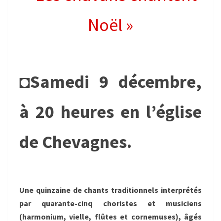
Noël »
◘
Samedi 9 décembre,
à 20 heures en l’église
de Chevagnes.
Une quinzaine de chants traditionnels interprétés
par quarante-cinq choristes et musiciens
(harmonium, vielle, flûtes et cornemuses), âgés