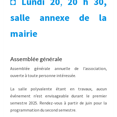
◘
Lundi 20
,
20 h 30,
salle annexe de la
mairie
Assemblée générale
Assemblée générale annuelle de l’association,
ouverte à toute personne intéressée.
La salle polyvalente étant en travaux, aucun
événement n’est envisageable durant le premier
semestre 2025. Rendez-vous à partir de juin pour la
programmation du second semestre.