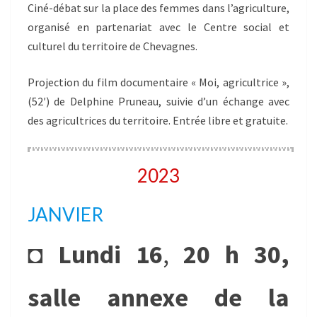
Ciné-débat sur la place des femmes dans l’agriculture,
organisé en partenariat avec le Centre social et
culturel du territoire de Chevagnes.
Projection du film documentaire « Moi, agricultrice »,
(52′) de Delphine Pruneau, suivie d’un échange avec
des agricultrices du territoire. Entrée libre et gratuite.
2023
JANVIER
◘
Lundi 16
,
20 h 30,
salle annexe de la