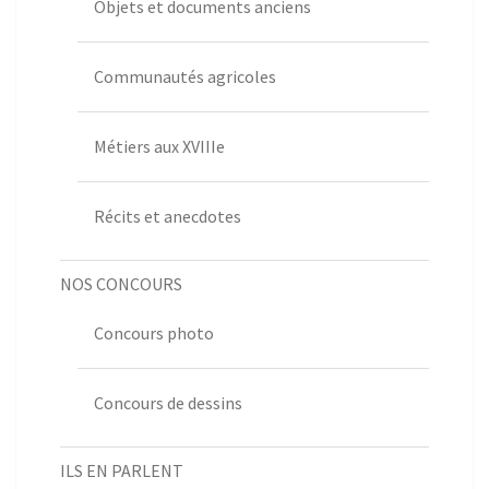
Objets et documents anciens
Communautés agricoles
Métiers aux XVIIIe
Récits et anecdotes
NOS CONCOURS
Concours photo
Concours de dessins
ILS EN PARLENT