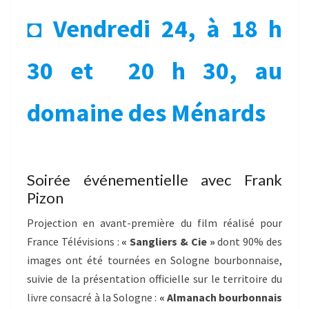
◘
Vendredi 24, à 18 h
30 et
20 h 30, au
domaine des Ménards
Soirée événementielle avec Frank
Pizon
Projection en avant-première du film réalisé pour
France Télévisions :
« Sangliers & Cie »
dont 90% des
images ont été tournées en Sologne bourbonnaise,
suivie de la présentation officielle sur le territoire du
livre consacré à la Sologne :
« Almanach bourbonnais