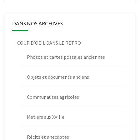
DANS NOS ARCHIVES
COUP D’OEIL DANS LE RETRO
Photos et cartes postales anciennes
Objets et documents anciens
Communautés agricoles
Métiers aux XVIIIe
Récits et anecdotes