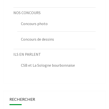
NOS CONCOURS
Concours photo
Concours de dessins
ILS EN PARLENT
CSB et La Sologne bourbonnaise
RECHERCHER