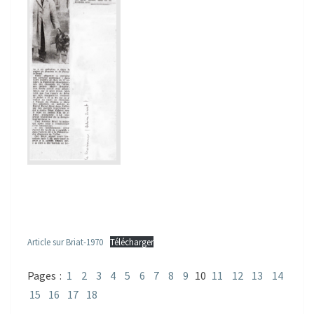
Article sur Briat-1970
Télécharger
Pages :
1
2
3
4
5
6
7
8
9
10
11
12
13
14
15
16
17
18