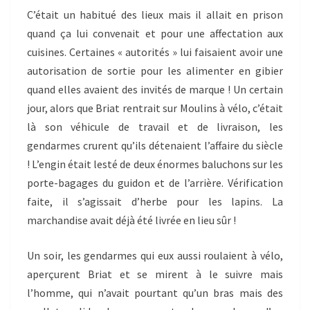
C’était un habitué des lieux mais il allait en prison
quand ça lui convenait et pour une affectation aux
cuisines. Certaines « autorités » lui faisaient avoir une
autorisation de sortie pour les alimenter en gibier
quand elles avaient des invités de marque ! Un certain
jour, alors que Briat rentrait sur Moulins à vélo, c’était
là son véhicule de travail et de livraison, les
gendarmes crurent qu’ils détenaient l’affaire du siècle
! L’engin était lesté de deux énormes baluchons sur les
porte-bagages du guidon et de l’arrière. Vérification
faite, il s’agissait d’herbe pour les lapins. La
marchandise avait déjà été livrée en lieu sûr !
Un soir, les gendarmes qui eux aussi roulaient à vélo,
aperçurent Briat et se mirent à le suivre mais
l’homme, qui n’avait pourtant qu’un bras mais des