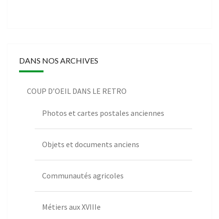
DANS NOS ARCHIVES
COUP D’OEIL DANS LE RETRO
Photos et cartes postales anciennes
Objets et documents anciens
Communautés agricoles
Métiers aux XVIIIe