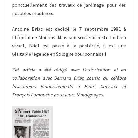
ponctuellement des travaux de jardinage pour des
notables moulinois.
Antoine Briat est décédé le 7 septembre 1982 à
l’hôpital de Moulins. Mais son souvenir reste lui bien
vivant, Briat est passé à la postérité, il est une
véritable légende en Sologne bourbonnaise !
Cet article a été rédigé avec l’autorisation et en
collaboration avec Bernard Briat, cousin du célèbre
braconnier. Remerciements à Henri Chervier et
François Lamouche pour leurs témoignages.