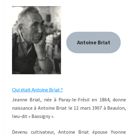
Antoine Briat
Qui était Antoine Briat ?
Jeanne Briat, née à Paray-le-Frésil en 1864, donne
naissance à Antoine Briat le 12 mars 1907 à Beaulon,
lieu-dit « Bassigny ».
Devenu cultivateur, Antoine Briat épouse Yvonne