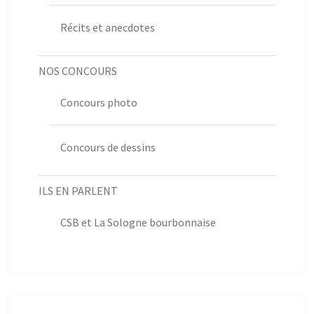
Récits et anecdotes
NOS CONCOURS
Concours photo
Concours de dessins
ILS EN PARLENT
CSB et La Sologne bourbonnaise