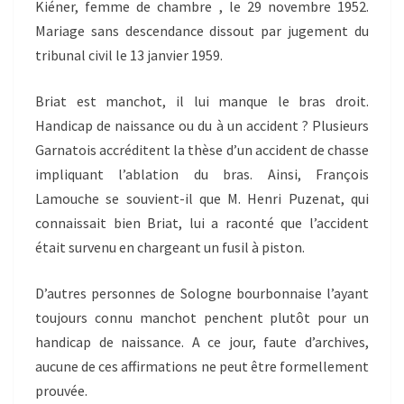
Kiéner, femme de chambre , le 29 novembre 1952.
Mariage sans descendance dissout par jugement du
tribunal civil le 13 janvier 1959.
Briat est manchot, il lui manque le bras droit.
Handicap de naissance ou du à un accident ? Plusieurs
Garnatois accréditent la thèse d’un accident de chasse
impliquant l’ablation du bras. Ainsi, François
Lamouche se souvient-il que M. Henri Puzenat, qui
connaissait bien Briat, lui a raconté que l’accident
était survenu en chargeant un fusil à piston.
D’autres personnes de Sologne bourbonnaise l’ayant
toujours connu manchot penchent plutôt pour un
handicap de naissance. A ce jour, faute d’archives,
aucune de ces affirmations ne peut être formellement
prouvée.