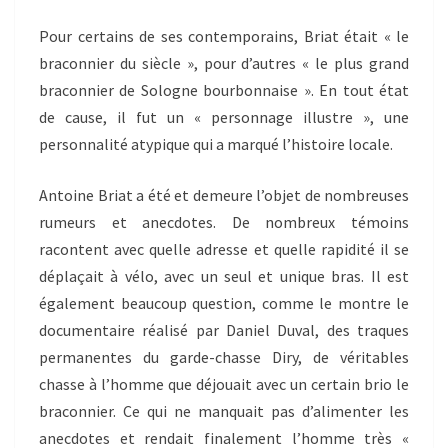
Pour certains de ses contemporains, Briat était « le
braconnier du siècle », pour d’autres « le plus grand
braconnier de Sologne bourbonnaise ». En tout état
de cause, il fut un « personnage illustre », une
personnalité atypique qui a marqué l’histoire locale.
Antoine Briat a été et demeure l’objet de nombreuses
rumeurs et anecdotes. De nombreux témoins
racontent avec quelle adresse et quelle rapidité il se
déplaçait à vélo, avec un seul et unique bras. Il est
également beaucoup question, comme le montre le
documentaire réalisé par Daniel Duval, des traques
permanentes du garde-chasse Diry, de véritables
chasse à l’homme que déjouait avec un certain brio le
braconnier. Ce qui ne manquait pas d’alimenter les
anecdotes et rendait finalement l’homme très «