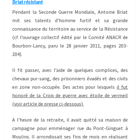
Briat résistant
Pendant la Seconde Guerre Mondiale, Antoine Briat
mit ses talents d’homme furtif et sa grande
connaissance du territoire au service de la Résistance
(cf l’ouvrage collectif édité par le Comité ANACR de
Bourbon-Lancy, paru le 28 janvier 2011, pages 203-
204).
Il fit passer, avec l’aide de quelques complices, des
chevaux pur-sang, des prisonniers évadés et des civils
en zone non-occupée. Des actes pour lesquels
il fut
honoré de la Croix de guerre avec étoile de vermeil
(voir article de presse ci-dessous).
A
l’heure de la retraite, il avait quitté sa maison de
campagne pour emménager rue du Pont-Ginguet à
Moulins. Il arrondissait ses fins de mois en réalisant