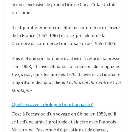
licence exclusive de production de Coca-Cola. Un fait
rarissime.
Il est parallèlement conseiller du commerce extérieur
de la France (1952-1967) et vice-président de la
Chambre de commerce franco-sarroise (1955-1962).
Puis il étend son domaine d’activité à celui de la presse
: en 1953, il investit dans la création du magazine
L’Express
; dans les années 1970, il devient actionnaire
majoritaire des quotidiens
Le Journal du Centre
et
La
Montagne
.
Quel lien avec la Sologne bourbonnaise ?
C’est à l’occasion d’un voyage en Chine, en 1959, qu’il
se lie d’une amitié profonde et sincère avec François
Mitterrand. Passionné d’équitation et de chasse,