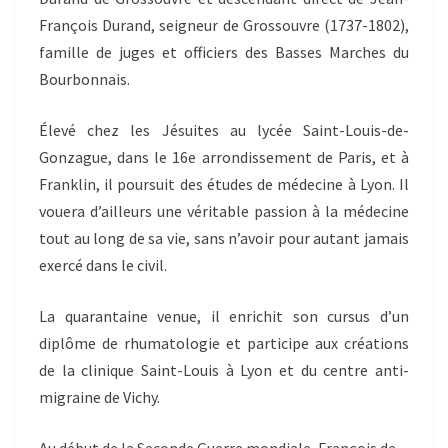
François Durand, seigneur de Grossouvre (1737-1802),
famille de juges et officiers des Basses Marches du
Bourbonnais.
Élevé chez les Jésuites au lycée Saint-Louis-de-
Gonzague, dans le 16e arrondissement de Paris, et à
Franklin, il poursuit des études de médecine à Lyon. Il
vouera d’ailleurs une véritable passion à la médecine
tout au long de sa vie, sans n’avoir pour autant jamais
exercé dans le civil.
La quarantaine venue, il enrichit son cursus d’un
diplôme de rhumatologie et participe aux créations
de la clinique Saint-Louis à Lyon et du centre anti-
migraine de Vichy.