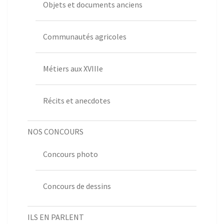
Objets et documents anciens
Communautés agricoles
Métiers aux XVIIIe
Récits et anecdotes
NOS CONCOURS
Concours photo
Concours de dessins
ILS EN PARLENT