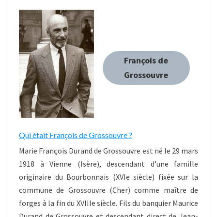
François de
Grossouvre
Qui était François de Grossouvre ?
Marie François Durand de Grossouvre est né le 29 mars
1918 à Vienne (Isère), descendant d’une famille
originaire du Bourbonnais (XVIe siècle) fixée sur la
commune de Grossouvre (Cher) comme maître de
forges à la fin du XVIIIe siècle. Fils du banquier Maurice
Durand de Grossouvre et descendant direct de Jean-