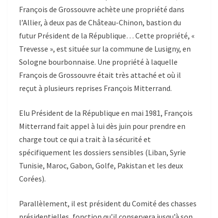
François de Grossouvre achète une propriété dans
l’Allier, à deux pas de Château-Chinon, bastion du
futur Président de la République… Cette propriété, «
Trevesse », est située sur la commune de Lusigny, en
Sologne bourbonnaise. Une propriété à laquelle
François de Grossouvre était très attaché et où il
reçut à plusieurs reprises François Mitterrand.
Elu Président de la République en mai 1981, François
Mitterrand fait appel à lui dès juin pour prendre en
charge tout ce qui a trait à la sécurité et
spécifiquement les dossiers sensibles (Liban, Syrie
Tunisie, Maroc, Gabon, Golfe, Pakistan et les deux
Corées).
Parallèlement, il est président du Comité des chasses
présidentielles, fonction qu’il conservera jusqu’à son