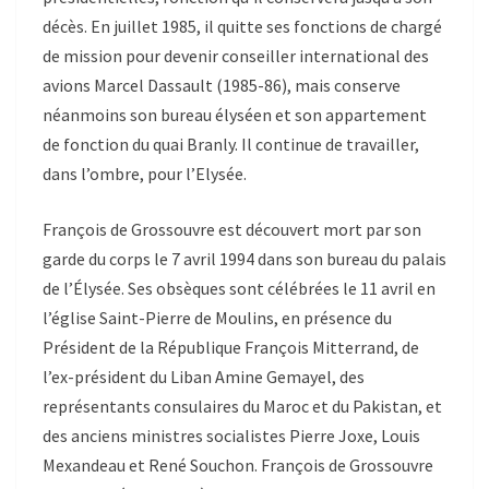
décès. En juillet 1985, il quitte ses fonctions de chargé
de mission pour devenir conseiller international des
avions Marcel Dassault (1985-86), mais conserve
néanmoins son bureau élyséen et son appartement
de fonction du quai Branly. Il continue de travailler,
dans l’ombre, pour l’Elysée.
François de Grossouvre est découvert mort par son
garde du corps le 7 avril 1994 dans son bureau du palais
de l’Élysée. Ses obsèques sont célébrées le 11 avril en
l’église Saint-Pierre de Moulins, en présence du
Président de la République François Mitterrand, de
l’ex-président du Liban Amine Gemayel, des
représentants consulaires du Maroc et du Pakistan, et
des anciens ministres socialistes Pierre Joxe, Louis
Mexandeau et René Souchon. François de Grossouvre