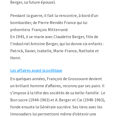
Berger, sa future épouse).
Pendant la guerre, il fait la rencontre, à bord d’un
bombardier, de Pierre Mendès France qui lui
présentera François Mitterrand.
En 1943, il se marie avec Claudette Berger, fille de
l’industriel Antoine Berger, qui lui donne six enfants :
Patrick, Xavier, Isabelle, Marie-France, Nathalie et
Henri.
Les affaires avant la politique
En quelques années, François de Grossouvre devient
un brillant homme d’affaires, reconnu par ses pairs. Il
s’impose à la tête des sociétés de sa belle-famille : Le
Bon sucre (1944-1963) et A. Berger et Cie (1949-1963),
fonde ensuite la Générale sucrière. Ses liens avec les
limonadiers lui permettent même d’obtenir une