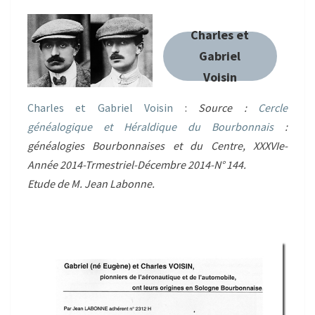
Charles et
Gabriel
Voisin
Charles et Gabriel Voisin
:
Source :
Cercle
généalogique et Héraldique du Bourbonnais
:
généalogies Bourbonnaises et du Centre, XXXVIe-
Année 2014-Trmestriel-Décembre 2014-N° 144.
Etude de M. Jean Labonne.