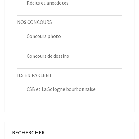
Récits et anecdotes
NOS CONCOURS
Concours photo
Concours de dessins
ILS EN PARLENT
CSB et La Sologne bourbonnaise
RECHERCHER