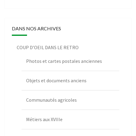
DANS NOS ARCHIVES
COUP D’OEIL DANS LE RETRO
Photos et cartes postales anciennes
Objets et documents anciens
Communautés agricoles
Métiers aux XVIIIe