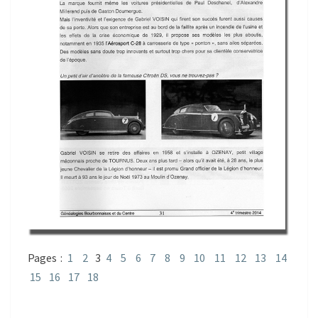
Pages :
1
2
3
4
5
6
7
8
9
10
11
12
13
14
15
16
17
18